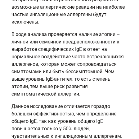
возможные аллергические реакции на наиболее
частые ингаляционные аллергены будут
исключены.
В ходе анализа проверяется наличие атопии –
личной или семейной предрасположенности к
выработке специфических IgE в ответ на
нормальное воздействие часто встречающихся
аллергенов, которая может сопровождаться
симптомами или быть бессимптомной. Чем
выше уровень IgE-антител, то есть степень
атопии, тем выше риск развития
симптоматической аллергии.
Данное исследование отличается гораздо
большей эффективностью, чем определение
общего IgE, так как уровень общего IgE
повышается только у 50% людей,
чувствительных к ингаляционным аллергенам.