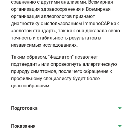
сравнению с другими анализами. Всемирная
организация здравоохранения и Всемирная
организация аллергологов признают
диагностику с использованием ImmunoCAP как
«золотой стандарт», так как она доказала свою
точность и стабильность результатов в
независимых исследованиях.
Таким образом, "Фадиатоп" позволяет
подтвердить или опровергнуть аллергическую
природу симптомов, после чего обращение к
профильному специалисту будет более
целесообразным.
Подготовка
Показания