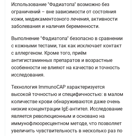
Использование "Фадиатопа" возможно без
ограничений – вне зависимости от состояния
кожи, медикаментозного лечения, активности
заболевания и наличия беременности.
Выполнение "Фадиатопа" безопасно в сравнении
с кожными тестами, так как исключает контакт
с аллергеном. Кроме того, приём
антигистаминных препаратов и возрастные
особенности не влияют на качество и точность
исследования.
Технология ImmunoCAP характеризуется
высокой точностью и специфичностью: в малом
количестве крови обнаруживаются даже очень
низкие концентрации IgE-антител. Исследование
является революционным и основано на
иммунофлюоресцентном методе, что позволяет
увеличить чувствительность в несколько раз по