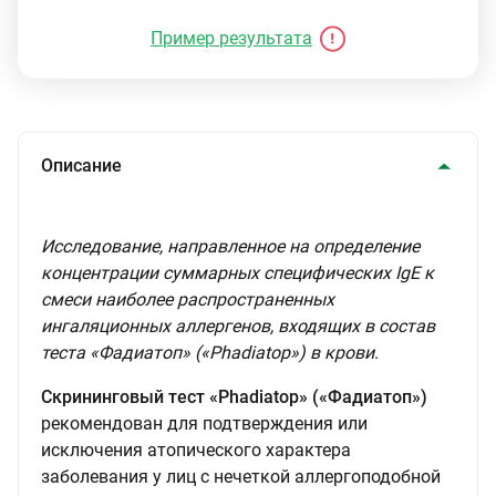
Пример результата
Описание
Исследование, направленное на определение
концентрации суммарных специфических IgE к
смеси наиболее распространенных
ингаляционных аллергенов, входящих в состав
теста «Фадиатоп» («Phadiatop») в крови
.
Скрининговый тест «Phadiatop» («Фадиатоп»)
рекомендован для подтверждения или
исключения атопического характера
заболевания у лиц с нечеткой аллергоподобной