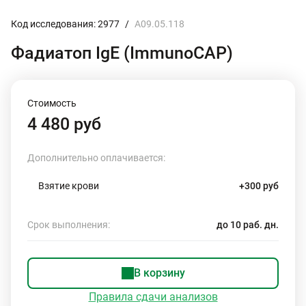
Код исследования: 2977
/
A09.05.118
Фадиатоп IgE (ImmunoCAP)
Стоимость
4 480 руб
Дополнительно оплачивается:
Взятие крови
+300 руб
Срок выполнения:
до 10 раб. дн.
В корзину
Правила сдачи анализов