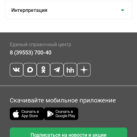
Интерпретация
Единый справочный центр
8 (39553) 700-40
Скачивайте мобильное приложение
Подписаться на новости и акции