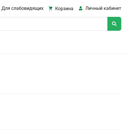
Для слабовидящих
Личный кабинет
Корзина