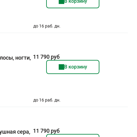
В корзину
до 16 раб. дн.
11 790 руб
лосы, ногти,
В корзину
до 16 раб. дн.
11 790 руб
ушная сера,