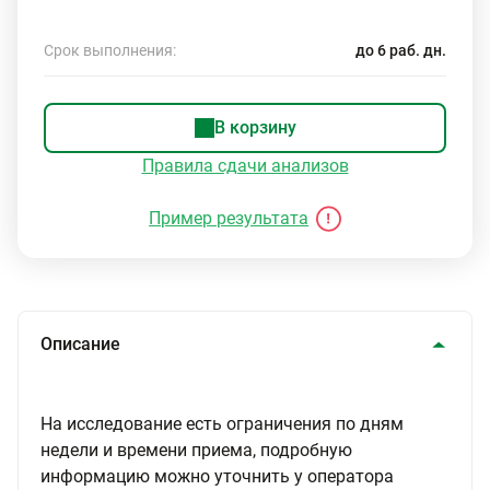
Срок выполнения:
до 6 раб. дн.
В корзину
Правила сдачи анализов
Пример результата
Описание
На исследование есть ограничения по дням
недели и времени приема, подробную
информацию можно уточнить у оператора