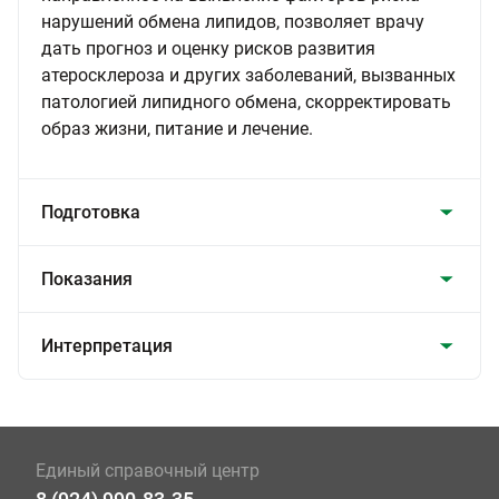
нарушений обмена липидов, позволяет врачу
дать прогноз и оценку рисков развития
атеросклероза и других заболеваний, вызванных
патологией липидного обмена, скорректировать
образ жизни, питание и лечение.
Подготовка
Показания
Интерпретация
Единый справочный центр