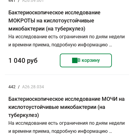
441
/
A26.09.001
Бактериоскопическое исследование
МОКРОТЫ на кислотоустойчивые
микобактерии (на туберкулез)
На исследование есть ограничения по дням недели
и времени приема, подробную информацию …
1 040 руб
В корзину
442
/
A26.28.034
Бактериоскопическое исследование МОЧИ на
кислотоустойчивые микобактерии (на
туберкулез)
На исследование есть ограничения по дням недели
и времени приема, подробную информацию …