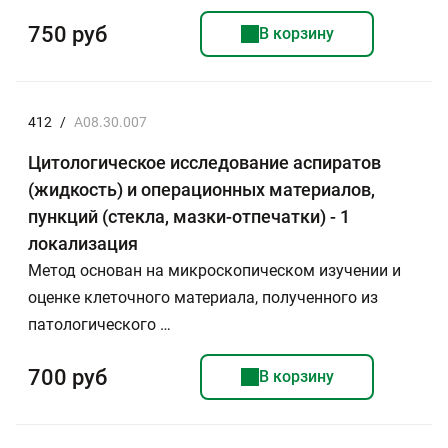
750 руб
В корзину
412
/
A08.30.007
Цитологическое исследование аспиратов
(жидкость) и операционных материалов,
пункций (стекла, мазки-отпечатки) - 1
локализация
Метод основан на микроскопическом изучении и
оценке клеточного материала, полученного из
патологического …
700 руб
В корзину