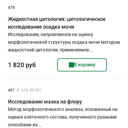
478
Жидкостная цитология: цитологическое
исследование осадка мочи
Исследование, направленное на оценку
морфологической структуры осадка мочи методом
жидкостной цитологии, применяемое …
1 820 руб
В корзину
401
/
A12.20.001
Исследование мазка на флору
Метод морфологического анализа, основанный на
оценке клеточного состава, полученного разными
способами из …