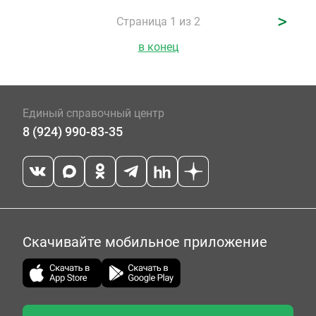
>
Страница 1 из 2
в конец
Единый справочный центр
8 (924) 990-83-35
Скачивайте мобильное приложение