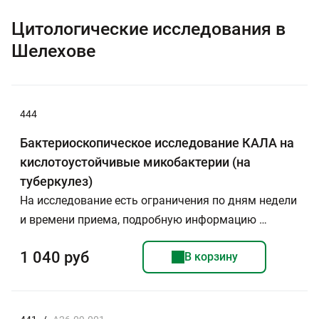
Цитологические исследования в
Шелехове
444
Бактериоскопическое исследование КАЛА на
кислотоустойчивые микобактерии (на
туберкулез)
На исследование есть ограничения по дням недели
и времени приема, подробную информацию …
1 040 руб
В корзину