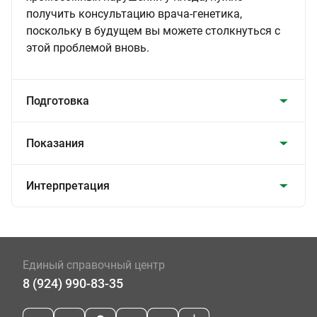
получить консультацию врача-генетика,
поскольку в будущем вы можете столкнуться с
этой проблемой вновь.
Подготовка
Показания
Интерпретация
Единый справочный центр
8 (924) 990-83-35