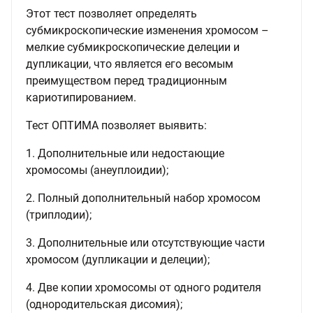
Этот тест позволяет определять
субмикроскопические изменения хромосом –
мелкие субмикроскопические делеции и
дупликации, что является его весомым
преимуществом перед традиционным
кариотипированием.
Тест ОПТИМА позволяет выявить:
1. Дополнительные или недостающие
хромосомы (анеуплоидии);
2. Полный дополнительный набор хромосом
(триплодии);
3. Дополнительные или отсутствующие части
хромосом (дупликации и делеции);
4. Две копии хромосомы от одного родителя
(однородительская дисомия);