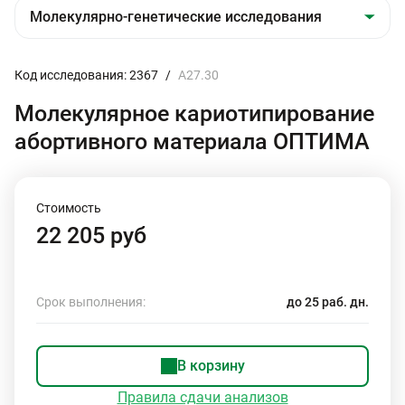
Код исследования: 2367
/
А27.30
Молекулярное кариотипирование
абортивного материала ОПТИМА
Стоимость
22 205 руб
Срок выполнения:
до 25 раб. дн.
В корзину
Правила сдачи анализов