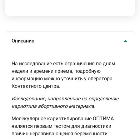
Описание
На исследование есть ограничения по дням
недели и времени приема, подробную
информацию можно уточнить у оператора
Контактного центра.
Исследование, направленное на определение
кариотипа абортивного материала.
Молекулярное кариотипирование ОПТИМА
является первым тестом для диагностики
причин неразвивающейся беременности.