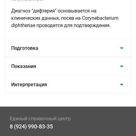
Диагноз "дифтерия" основывается на
клинических данных, посев на Corynebacterium
diphtheriae проводится для подтверждения.
Подготовка
Показания
Интерпретация
Единый справочный центр
8 (924) 990-83-35