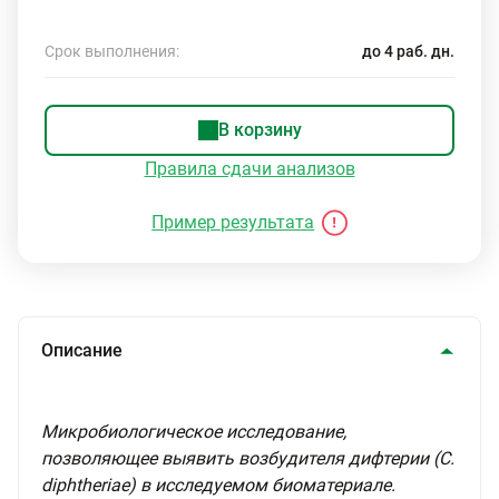
Срок выполнения:
до 4 раб. дн.
В корзину
Правила сдачи анализов
Пример результата
Описание
Микробиологическое исследование,
позволяющее выявить возбудителя дифтерии (C.
diphtheriae) в исследуемом биоматериале.