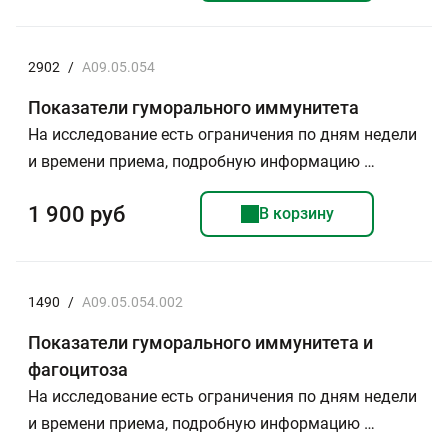
2902
/
A09.05.054
Показатели гуморального иммунитета
На исследование есть ограничения по дням недели
и времени приема, подробную информацию …
1 900 руб
В корзину
1490
/
A09.05.054.002
Показатели гуморального иммунитета и
фагоцитоза
На исследование есть ограничения по дням недели
и времени приема, подробную информацию …