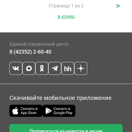
>
Страница 1 из 2
в конец
Единый справочный центр
8 (42352) 2-60-40
Скачивайте мобильное приложение
Подписаться на новости и акции