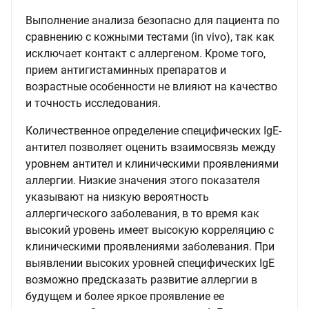
Выполнение анализа безопасно для пациента по
сравнению с кожными тестами (in vivo), так как
исключает контакт с аллергеном. Кроме того,
прием антигистаминных препаратов и
возрастные особенности не влияют на качество
и точность исследования.
Количественное определение специфических IgE-
антител позволяет оценить взаимосвязь между
уровнем антител и клиническими проявлениями
аллергии. Низкие значения этого показателя
указывают на низкую вероятность
аллергического заболевания, в то время как
высокий уровень имеет высокую корреляцию с
клиническими проявлениями заболевания. При
выявлении высоких уровней специфических IgE
возможно предсказать развитие аллергии в
будущем и более яркое проявление ее