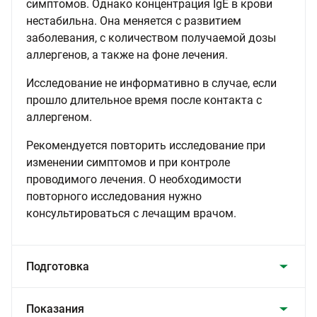
симптомов. Однако концентрация IgE в крови
нестабильна. Она меняется с развитием
заболевания, с количеством получаемой дозы
аллергенов, а также на фоне лечения.
Исследование не информативно в случае, если
прошло длительное время после контакта с
аллергеном.
Рекомендуется повторить исследование при
изменении симптомов и при контроле
проводимого лечения. О необходимости
повторного исследования нужно
консультироваться с лечащим врачом.
Подготовка
Показания