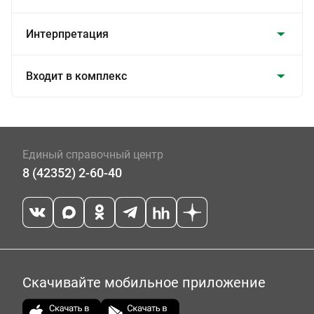
Интерпретация
Входит в комплекс
Единый справочный центр
8 (42352) 2-60-40
Скачивайте мобильное приложение