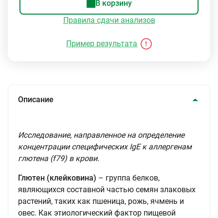
В корзину
Правила сдачи анализов
Пример результата
Описание
Исследование, направленное на определение
концентрации специфических IgE к аллергенам
глютена (f79) в крови.
Глютен (клейковина)
– группа белков,
являющихся составной частью семян злаковых
растений, таких как пшеница, рожь, ячмень и
овес. Как этиологический фактор пищевой