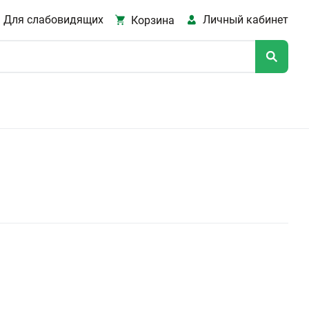
Для слабовидящих
Личный кабинет
Корзина