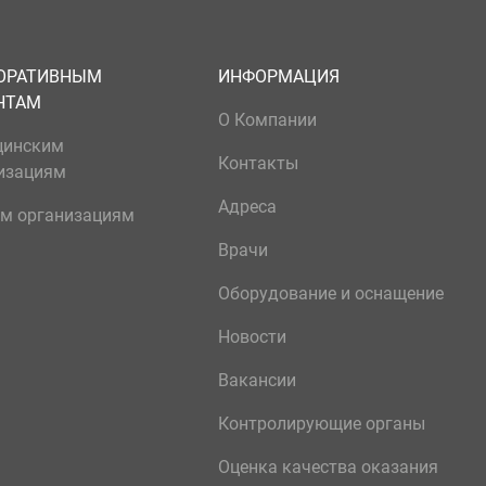
ОРАТИВНЫМ
ИНФОРМАЦИЯ
НТАМ
О Компании
цинским
Контакты
изациям
Адреса
м организациям
Врачи
Оборудование и оснащение
Новости
Вакансии
Контролирующие органы
Оценка качества оказания