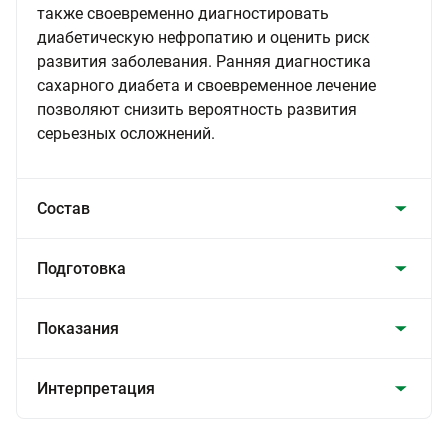
также своевременно диагностировать
диабетическую нефропатию и оценить риск
развития заболевания. Ранняя диагностика
сахарного диабета и своевременное лечение
позволяют снизить вероятность развития
серьезных осложнений.
Состав
Подготовка
Показания
Интерпретация