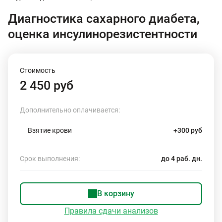
Диагностика сахарного диабета,
оценка инсулинорезистентности
Стоимость
2 450 руб
Дополнительно оплачивается:
Взятие крови
+300 руб
Срок выполнения:
до 4 раб. дн.
В корзину
Правила сдачи анализов