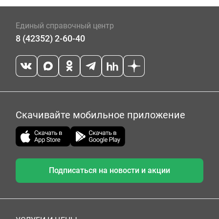
Единый справочный центр
8 (42352) 2-60-40
Скачивайте мобильное приложение
Подписаться на новости и акции