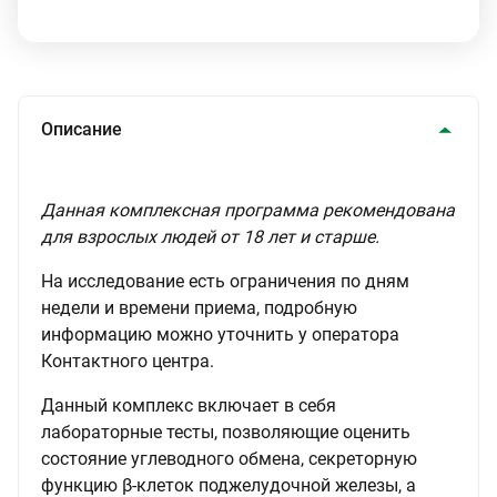
Описание
Данная комплексная программа рекомендована
для взрослых людей от 18 лет и старше.
На исследование есть ограничения по дням
недели и времени приема, подробную
информацию можно уточнить у оператора
Контактного центра.
Данный комплекс включает в себя
лабораторные тесты, позволяющие оценить
состояние углеводного обмена, секреторную
функцию β-клеток поджелудочной железы, а