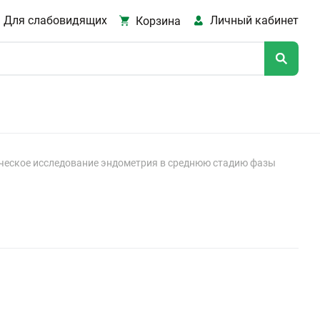
Для слабовидящих
Личный кабинет
Корзина
ческое исследование эндометрия в среднюю стадию фазы