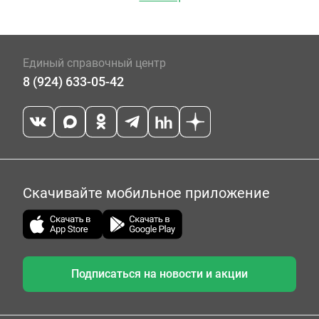
Единый справочный центр
8 (924) 633-05-42
Скачивайте мобильное приложение
Подписаться на новости и акции