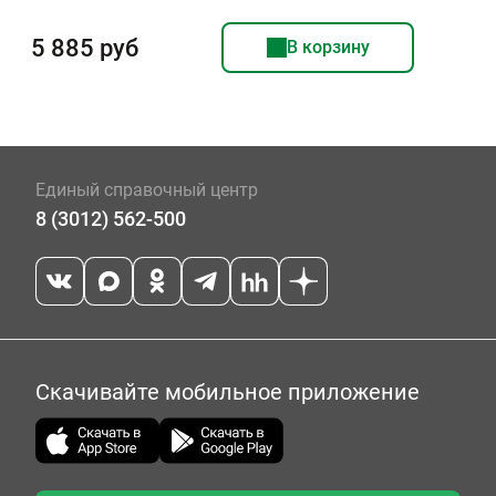
5 885 руб
В корзину
Единый справочный центр
8 (3012) 562-500
Скачивайте мобильное приложение