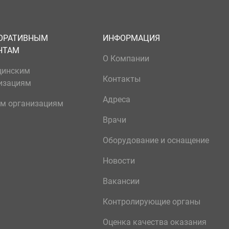
ОРАТИВНЫМ
ИНФОРМАЦИЯ
НТАМ
О Компании
цинским
Контакты
изациям
Адреса
м организациям
Врачи
Оборудование и оснащение
Новости
Вакансии
Контролирующие органы
Оценка качества оказания