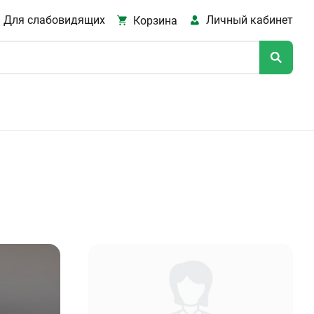
Для слабовидящих
Личный кабинет
Корзина