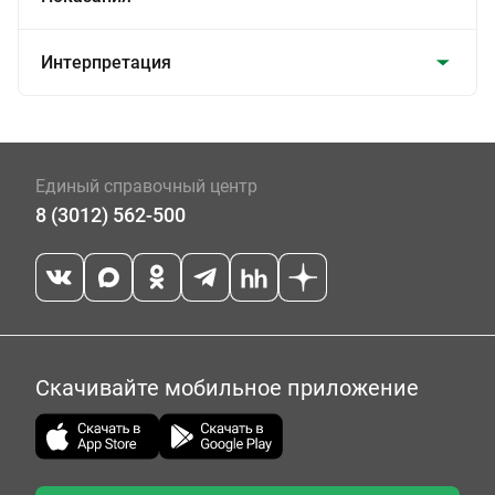
Интерпретация
Единый справочный центр
8 (3012) 562-500
Скачивайте мобильное приложение