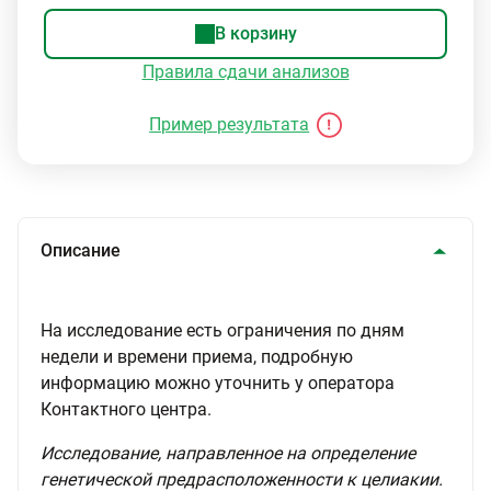
В корзину
Правила сдачи анализов
Пример результата
Описание
На исследование есть ограничения по дням
недели и времени приема, подробную
информацию можно уточнить у оператора
Контактного центра.
Исследование, направленное на определение
генетической предрасположенности к целиакии.