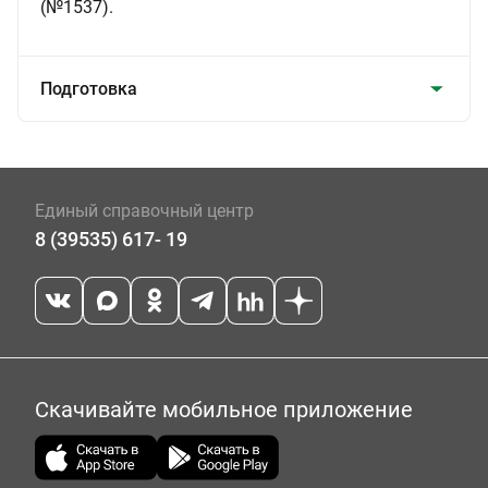
(№1537).
Подготовка
Единый справочный центр
8 (39535) 617- 19
Скачивайте мобильное приложение