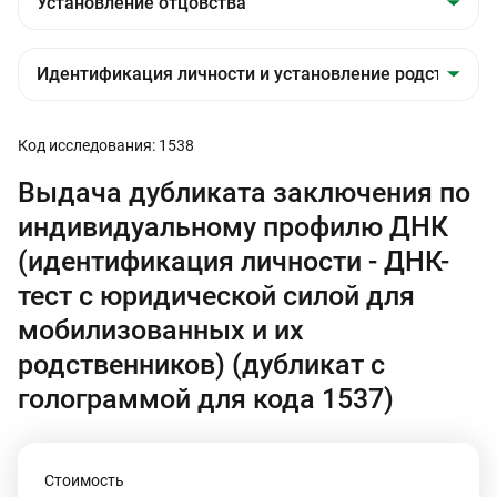
Код исследования: 1538
Выдача дубликата заключения по
индивидуальному профилю ДНК
(идентификация личности - ДНК-
тест с юридической силой для
мобилизованных и их
родственников) (дубликат с
голограммой для кода 1537)
Стоимость