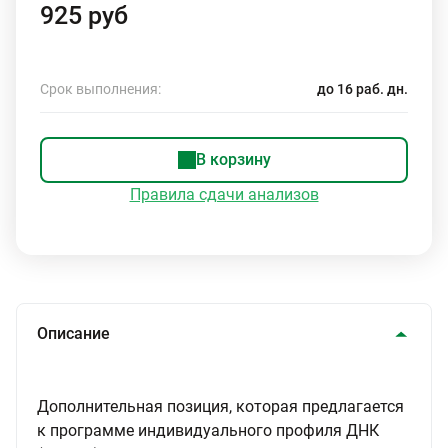
925 руб
Срок выполнения:
до 16 раб. дн.
В корзину
Правила сдачи анализов
Описание
Дополнительная позиция, которая предлагается
к программе индивидуального профиля ДНК