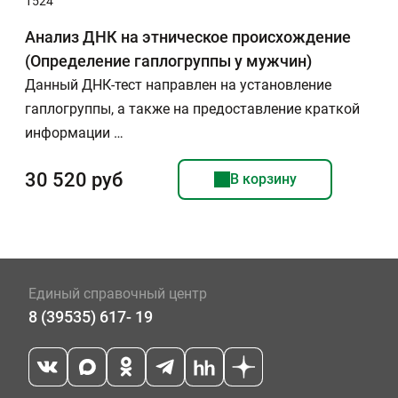
1524
Анализ ДНК на этническое происхождение
(Определение гаплогруппы у мужчин)
Данный ДНК-тест направлен на установление
гаплогруппы, а также на предоставление краткой
информации …
30 520 руб
В корзину
Единый справочный центр
8 (39535) 617- 19