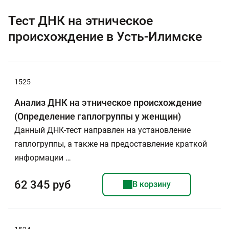
Тест ДНК на этническое
происхождение в Усть-Илимске
1525
Анализ ДНК на этническое происхождение
(Определение гаплогруппы у женщин)
Данный ДНК-тест направлен на установление
гаплогруппы, а также на предоставление краткой
информации …
62 345 руб
В корзину