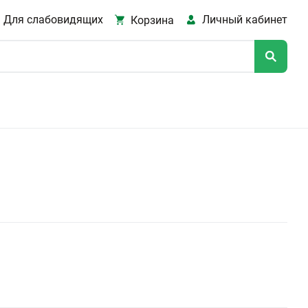
Для слабовидящих
Личный кабинет
Корзина