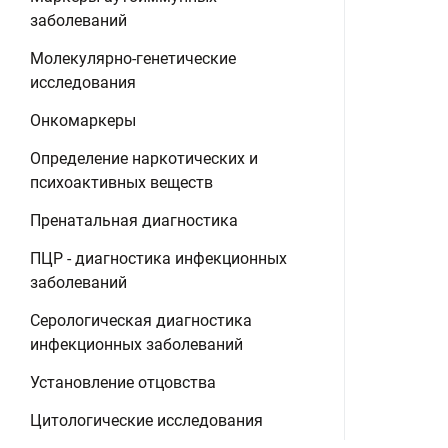
заболеваний
Молекулярно-генетические
исследования
Онкомаркеры
Определение наркотических и
психоактивных веществ
Пренатальная диагностика
ПЦР - диагностика инфекционных
заболеваний
Серологическая диагностика
инфекционных заболеваний
Установление отцовства
Цитологические исследования