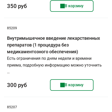
350 руб
В корзину
85209
Внутримышечное введение лекарственных
препаратов (1 процедура без
медикаментозного обеспечения)
Есть ограничения по дням недели и времени
приема, подробную информацию можно уточнить
…
300 руб
В корзину
85207