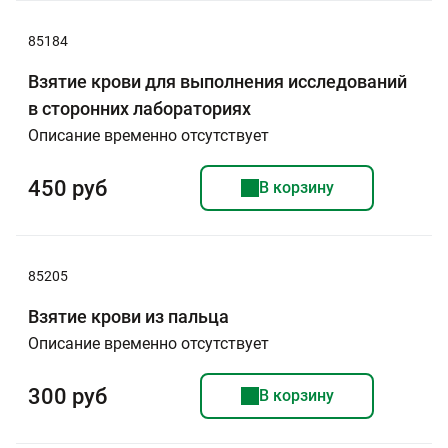
85184
Взятие крови для выполнения исследований
в сторонних лабораториях
Описание временно отсутствует
450 руб
В корзину
85205
Взятие крови из пальца
Описание временно отсутствует
300 руб
В корзину