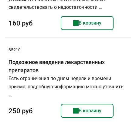
свидетельствовать о недостаточности …
160 руб
В корзину
85210
Подкожное введение лекарственных
препаратов
Есть ограничения по дням недели и времени
приема, подробную информацию можно уточнить
…
250 руб
В корзину