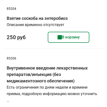
85204
Взятие соскоба на энтеробиоз
Описание временно отсутствует
250 руб
В корзину
85206
Внутривенное введение лекарственных
препаратов/инъекция (без
медикаментозного обеспечения)
Есть ограничения по дням недели и времени
приема, подробную информацию можно уточнить
…