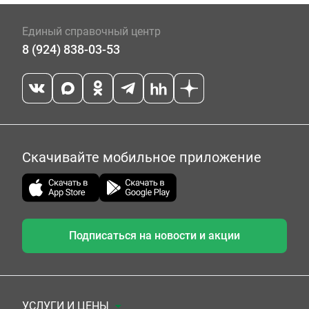
Единый справочный центр
8 (924) 838-03-53
Скачивайте мобильное приложение
Подписаться на новости и акции
УСЛУГИ И ЦЕНЫ