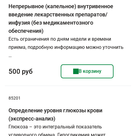
Непрерывное (капельное) внутривенное
введение лекарственных препаратов/
инфузия (без медикаментозного
обеспечения)
Есть ограничения по дням недели и времени
приема, подробную информацию можно уточнить
…
500 руб
В корзину
85201
Определение уровня глюкозы крови
(экспресс-анализ)
Глюкоза – это интегральный показатель
углеводного обмена. Гипогликемия может