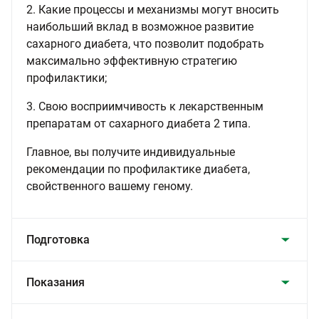
2. Какие процессы и механизмы могут вносить
наибольший вклад в возможное развитие
сахарного диабета, что позволит подобрать
максимально эффективную стратегию
профилактики;
3. Свою восприимчивость к лекарственным
препаратам от сахарного диабета 2 типа.
Главное, вы получите индивидуальные
рекомендации по профилактике диабета,
свойственного вашему геному.
Подготовка
Показания