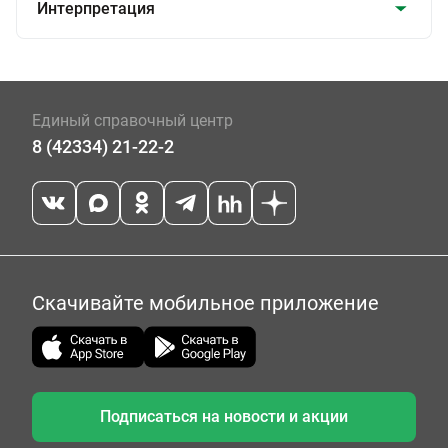
Интерпретация
Единый справочный центр
8 (42334) 21-22-2
Скачивайте мобильное приложение
Подписаться на новости и акции