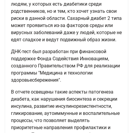
людям, у которых есть диабетики среди
родственников, но и тем, кто хочет узнать свои
риски в данной области. Сахарный диабет 2 типа
может проявиться из-за факторов среды или
вирусных заболеваний даже у людей, которые не
едят сладкое и ведут подвижный образ жизни.
ДНК-тест был разработан при финансовой
поддержке Фонда Содействия Инновациям,
созданного Правительством РФ для реализации
программы "Медицина и технологии
здоровьесбережения".
В отчете освещены такие аспекты патогенеза
диабета, как нарушения биосинтеза и секреции
инсулина, развитие инсулинорезистентности,
гликирование, аутоиммунные и воспалительные
процессы, что позволяет выделять
приоритетные направления профилактики и