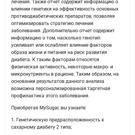
лечения. Также отчет содержит информацию о
влиянии генетики на эффективность основных
противодиабетических препаратов, позволяя
оптимизировать стратегию лечения
заболевания. Дополнительно отчет содержит
информацию о том, насколько генотип
усиливает или ослабляет влияние факторов
образа жизни и питания на риск развития
диабета. К таким факторам относятся
физическая активность, некоторые макро- и
микронутриенты в рационе. Таким образом, на
основании результатов данного анализа
возможна персонализированная таргетная
профилактика этого заболевания.
Приобретая MySugar, вы узнаете:
1. Генетическую предрасположенность к
сахарному диабету 2 типа;