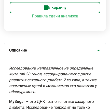
В корзину
Правила сдачи анализов
Описание
Исследование, направленное на определение
мутаций 28 генов, ассоциированных с риска
развития сахарного диабета 2-го типа, а также
возможных путей и механизмов его развития у
обследуемого.
MySugar
– это ДНК-тест о генетике сахарного
диабета. Исследование подходит не только