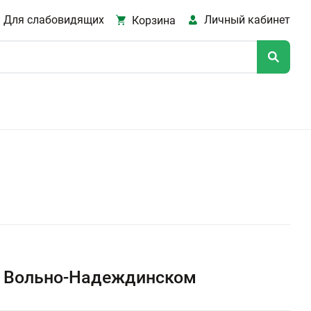
Для слабовидящих
Личный кабинет
Корзина
в Вольно-Надеждинском