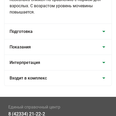
взрослых. С возрастом уровень мочевины
повышается.
Подготовка
Показания
Интерпретация
Входит в комплекс
Единый справочный центр
8 (42334) 21-22-2