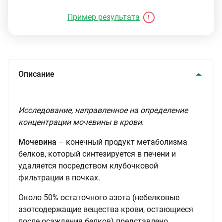
Пример результата
Описание
Исследование, направленное на определение
концентрации мочевины в крови.
Мочевина
– конечный продукт метаболизма
белков, который синтезируется в печени и
удаляется посредством клубочковой
фильтрации в почках.
Около 50% остаточного азота (небелковые
азотсодержащие вещества крови, остающиеся
после осаждения белков) представлено