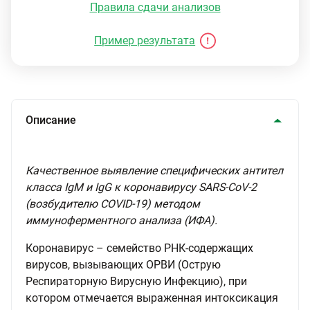
Правила сдачи анализов
Пример результата
Описание
Качественное выявление специфических антител
класса IgМ и IgG к коронавирусу SARS-CoV-2
(возбудителю COVID-19) методом
иммуноферментного анализа (ИФА).
Коронавирус – семейство РНК-содержащих
вирусов, вызывающих ОРВИ (Острую
Респираторную Вирусную Инфекцию), при
котором отмечается выраженная интоксикация