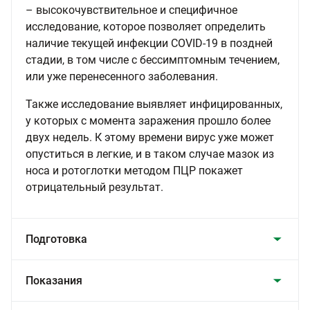
– высокочувствительное и специфичное
исследование, которое позволяет определить
наличие текущей инфекции COVID-19 в поздней
стадии, в том числе с бессимптомным течением,
или уже перенесенного заболевания.
Также исследование выявляет инфицированных,
у которых с момента заражения прошло более
двух недель. К этому времени вирус уже может
опуститься в легкие, и в таком случае мазок из
носа и ротоглотки методом ПЦР покажет
отрицательный результат.
Подготовка
Показания