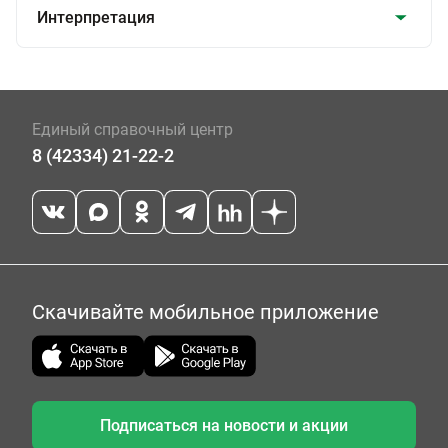
Интерпретация
Единый справочный центр
8 (42334) 21-22-2
Скачивайте мобильное приложение
Подписаться на новости и акции