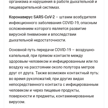
организма и нарушения в работе дыхательной и
пищеварительной системах.
Коронавирус SARS-CoV-2
– штамм возбудителя
инфекционного заболевания COVID-19, опасным
осложнением которого является развитие
вирусной пневмонии и впоследствии
дыхательной недостаточности.
Основной путь передачи COVID-19 – воздушно-
капельный, при прямом контакте между
здоровым человеком и инфицированным или по
воздуху на расстоянии около полутора метров
друг от друга. Также возможен контактный путь:
во время рукопожатий, при других видах
непосредственного контакта с инфицированным
человеком и через пищевые продукты,
поверхности и предметы, контаминированные
вирусом.