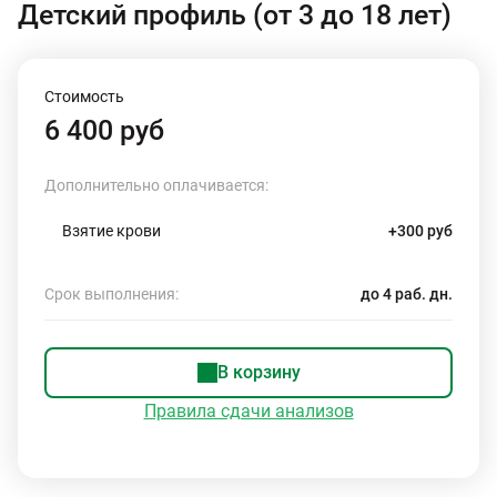
Детский профиль (от 3 до 18 лет)
Стоимость
6 400 руб
Дополнительно оплачивается:
Взятие крови
+300 руб
Срок выполнения:
до 4 раб. дн.
В корзину
Правила сдачи анализов