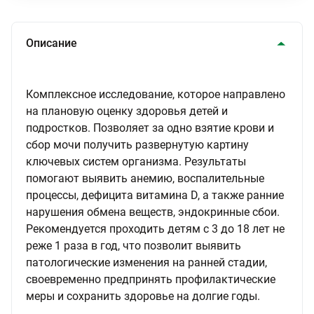
Описание
Комплексное исследование, которое направлено
на плановую оценку здоровья детей и
подростков. Позволяет за одно взятие крови и
сбор мочи получить развернутую картину
ключевых систем организма. Результаты
помогают выявить анемию, воспалительные
процессы, дефицита витамина D, а также ранние
нарушения обмена веществ, эндокринные сбои.
Рекомендуется проходить детям с 3 до 18 лет не
реже 1 раза в год, что позволит выявить
патологические изменения на ранней стадии,
своевременно предпринять профилактические
меры и сохранить здоровье на долгие годы.