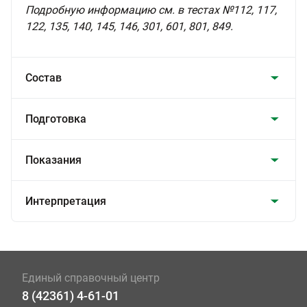
Подробную информацию см. в тестах №112, 117,
122, 135, 140, 145, 146, 301, 601, 801, 849.
Состав
Подготовка
Показания
Интерпретация
Единый справочный центр
8 (42361) 4-61-01