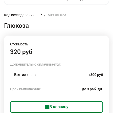
Код исследования: 117
/
A09.05.023
Глюкоза
Стоимость
320 руб
Дополнительно оплачивается:
Взятие крови
+300 руб
Срок выполнения:
до 3 раб. дн.
В корзину