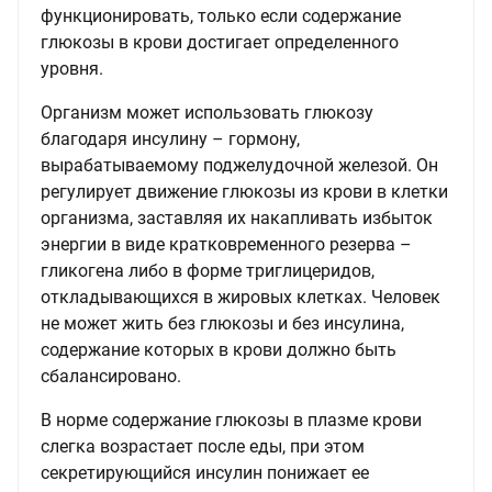
функционировать, только если содержание
глюкозы в крови достигает определенного
уровня.
Организм может использовать глюкозу
благодаря инсулину – гормону,
вырабатываемому поджелудочной железой. Он
регулирует движение глюкозы из крови в клетки
организма, заставляя их накапливать избыток
энергии в виде кратковременного резерва –
гликогена либо в форме триглицеридов,
откладывающихся в жировых клетках. Человек
не может жить без глюкозы и без инсулина,
содержание которых в крови должно быть
сбалансировано.
В норме содержание глюкозы в плазме крови
слегка возрастает после еды, при этом
секретирующийся инсулин понижает ее