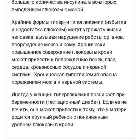
большего количества инсулина, а во-вторых,
выведением глюкозы с мочой.
Крайние формы гипер- и гипогликемии (избытка
и недостатка глюкозы) могут угрожать жизни
человека, вызывая нарушение работы органов,
повреждение мозга и кому. Хронически
повышенное содержание глюкозы в крови
может привести к повреждению почек, глаз,
сердца, кровеносных сосудов и нервной
системы. Хроническая гипогликемия опасна
поражением мозга и нервной системы.
Иногда у женщин гипергликемия возникает при
беременности (гестационный диабет). Если ее не
лечить, она может привести к тому, что у матери
родится крупный ребенок с пониженным
уровнем глюкозы в крови.