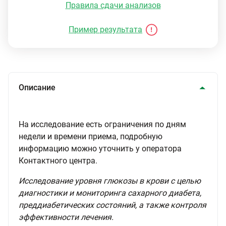
Правила сдачи анализов
Пример результата
Описание
На исследование есть ограничения по дням
недели и времени приема, подробную
информацию можно уточнить у оператора
Контактного центра.
Исследование уровня глюкозы в крови с целью
диагностики и мониторинга сахарного диабета,
преддиабетических состояний, а также контроля
эффективности лечения.