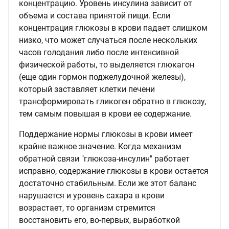
концентрацию. Уровень инсулина зависит от
объема и состава принятой пищи. Если
концентрация глюкозы в крови падает слишком
низко, что может случаться после нескольких
часов голодания либо после интенсивной
физической работы, то выделяется глюкагон
(еще один гормон поджелудочной железы),
который заставляет клетки печени
трансформировать гликоген обратно в глюкозу,
тем самым повышая в крови ее содержание.
Поддержание нормы глюкозы в крови имеет
крайне важное значение. Когда механизм
обратной связи "глюкоза-инсулин" работает
исправно, содержание глюкозы в крови остается
достаточно стабильным. Если же этот баланс
нарушается и уровень сахара в крови
возрастает, то организм стремится
восстановить его, во-первых, выработкой