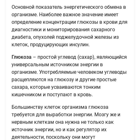
Основной показатель энергетического обмена в
организме. Наиболее важное значение имеет
определение концентрации глюкозы в крови для
диагностики и мониторирования сахарного
диабета, опухолей поджелудочной железы из
клеток, продуцирующих инсулин.
Глюкоза
– простой углевод (сахар), являющийся
универсальным источником энергии в
организме. Употребляемые человеком углеводы
расщепляются на глюкозу и другие простые
сахара, которые усваиваются тонким
кишечником и поступают в кровь.
Большинству клеток организма глюкоза
требуется для выработки энергии. Мозгу же и
нервным клеткам она нужна не только как
источник энергии, но и как регулятор их
деятельности, поскольку они могут