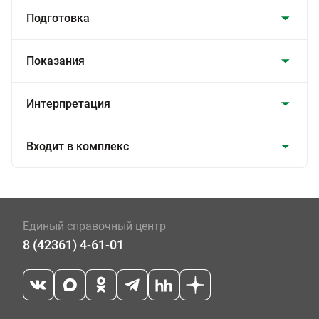
Подготовка
Показания
Интерпретация
Входит в комплекс
Единый справочный центр
8 (42361) 4-61-01