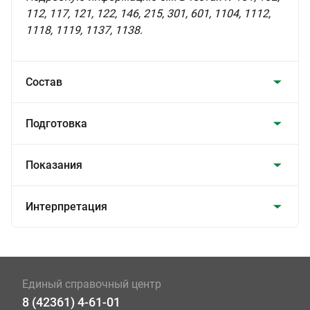
112, 117, 121, 122, 146, 215, 301, 601, 1104, 1112,
1118, 1119, 1137, 1138.
Состав
Подготовка
Показания
Интерпретация
Единый справочный центр
8 (42361) 4-61-01