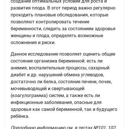
создание оптимальных условий для роста и
развития плода. В этот период важно регулярно
проходить плановые обследования, которые
позволяют контролировать течение
беременности, следить за состоянием здоровья
женщины и плода, определять возможные
осложнения и риски.
Данное исследование позволяет оценить общее
состояние организма беременной: есть ли
анемия, воспалительные процессы, сахарный
диабет и др. нарушений обмена углеводов,
достаточно ли белка, состояние печени, почек,
мочевыводящей и свертывающей
(коагулограмма) систем, а также есть ли
инфекционные заболевания, опасные для
здоровья как самой беременной, так и будущего
ребёнка.
Подробную информацию см. в тестах №101, 102,