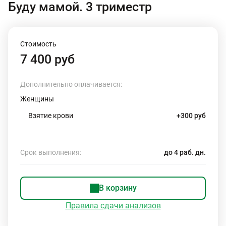
Буду мамой. 3 триместр
Стоимость
7 400 руб
Дополнительно оплачивается:
Женщины
Взятие крови
+300 руб
Срок выполнения:
до 4 раб. дн.
В корзину
Правила сдачи анализов