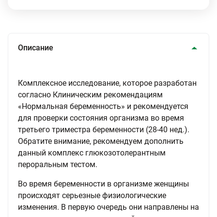
Описание
Комплексное исследование, которое разработан
согласно Клиническим рекомендациям
«Нормальная беременность» и рекомендуется
для проверки состояния организма во время
третьего триместра беременности (28-40 нед.).
Обратите внимание, рекомендуем дополнить
данный комплекс глюкозотолерантным
пероральным тестом.
Во время беременности в организме женщины
происходят серьезные физиологические
изменения. В первую очередь они направлены на