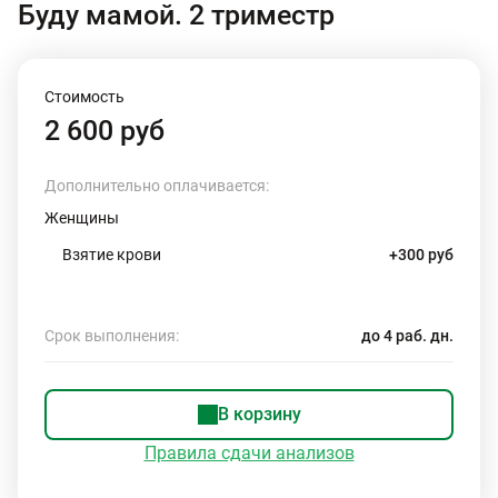
Буду мамой. 2 триместр
Стоимость
2 600 руб
Дополнительно оплачивается:
Женщины
Взятие крови
+300 руб
Срок выполнения:
до 4 раб. дн.
В корзину
Правила сдачи анализов