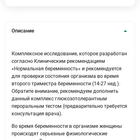
Описание
Комплексное исследование, которое разработан
согласно Клиническим рекомендациям
«Нормальная беременность» и рекомендуется
для проверки состояния организма во время
второго триместра беременности (14-27 нед.).
Обратите внимание, рекомендуем дополнить
данный комплекс глюкозотолерантным
пероральным тестом (предварительно требуется
консультация врача).
Во время беременности в организме женщины
происходят серьезные физиологические