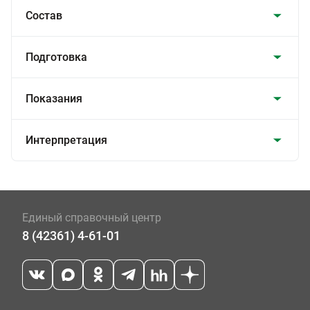
Состав
Подготовка
Показания
Интерпретация
Единый справочный центр
8 (42361) 4-61-01