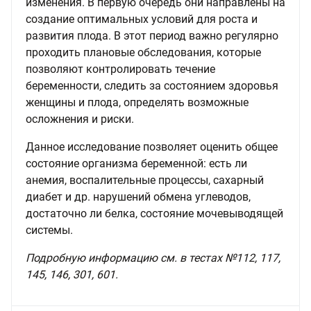
изменения. В первую очередь они направлены на
создание оптимальных условий для роста и
развития плода. В этот период важно регулярно
проходить плановые обследования, которые
позволяют контролировать течение
беременности, следить за состоянием здоровья
женщины и плода, определять возможные
осложнения и риски.
Данное исследование позволяет оценить общее
состояние организма беременной: есть ли
анемия, воспалительные процессы, сахарный
диабет и др. нарушений обмена углеводов,
достаточно ли белка, состояние мочевыводящей
системы.
Подробную информацию см. в тестах №112, 117,
145, 146, 301, 601.