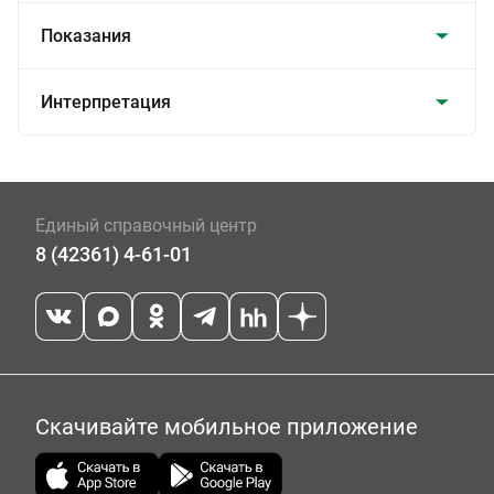
Показания
Интерпретация
Единый справочный центр
8 (42361) 4-61-01
Скачивайте мобильное приложение