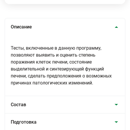
Описание
Тесты, включенные в данную программу,
позволяют выявить и оценить степень
поражения клеток печени, состояние
выделительной и синтезирующей функций
печени, сделать предположения о возможных
причинах патологических изменений.
Состав
Подготовка