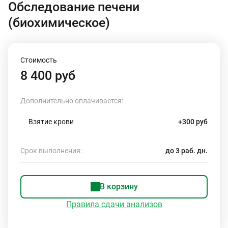
Обследование печени
(биохимическое)
Стоимость
8 400 руб
Дополнительно оплачивается:
Взятие крови
+300 руб
Срок выполнения:
до 3 раб. дн.
В корзину
Правила сдачи анализов