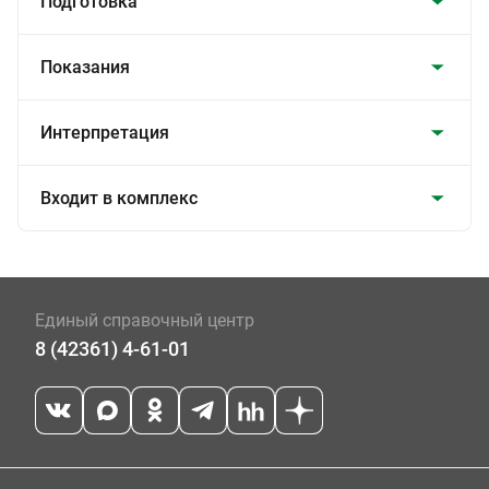
Подготовка
Показания
Интерпретация
Входит в комплекс
Единый справочный центр
8 (42361) 4-61-01