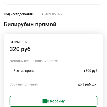
Код исследования: 111
/
A09.05.022
Билирубин прямой
Стоимость
320 руб
Дополнительно оплачивается:
Взятие крови
+300 руб
Срок выполнения:
до 3 раб. дн.
В корзину