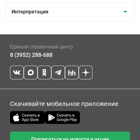
Интерпретация
Единый справочный центр
8 (3952) 288-688
Скачивайте мобильное приложение
Подписаться на новости и акции