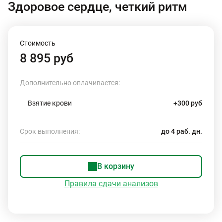
Здоровое сердце, четкий ритм
Стоимость
8 895 руб
Дополнительно оплачивается:
Взятие крови
+300 руб
Срок выполнения:
до 4 раб. дн.
В корзину
Правила сдачи анализов