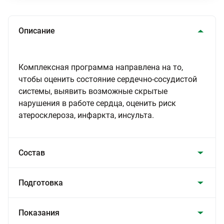
Описание
Комплексная программа направлена на то,
чтобы оценить состояние сердечно-сосудистой
системы, выявить возможные скрытые
нарушения в работе сердца, оценить риск
атеросклероза, инфаркта, инсульта.
Состав
Подготовка
Показания