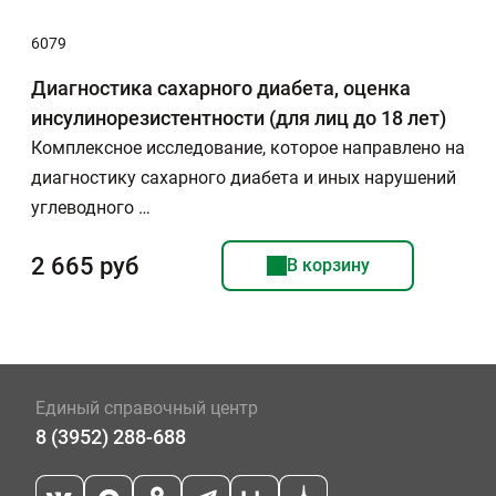
6079
Диагностика сахарного диабета, оценка
инсулинорезистентности (для лиц до 18 лет)
Комплексное исследование, которое направлено на
диагностику сахарного диабета и иных нарушений
углеводного …
2 665 руб
В корзину
Единый справочный центр
8 (3952) 288-688