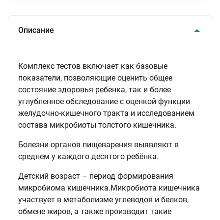
Описание
Комплекс тестов включает как базовые
показатели, позволяющие оценить общее
состояние здоровья ребенка, так и более
углубленное обследование с оценкой функции
желудочно-кишечного тракта и исследованием
состава микробиоты толстого кишечника.
Болезни органов пищеварения выявляют в
среднем у каждого десятого ребёнка.
Детский возраст – период формирования
микробиома кишечника.Микробиота кишечника
участвует в метаболизме углеводов и белков,
обмене жиров, а также производит такие