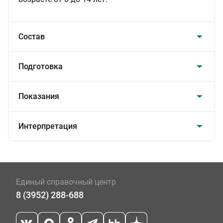
Состав
Подготовка
Показания
Интерпретация
Единый справочный центр
8 (3952) 288-688