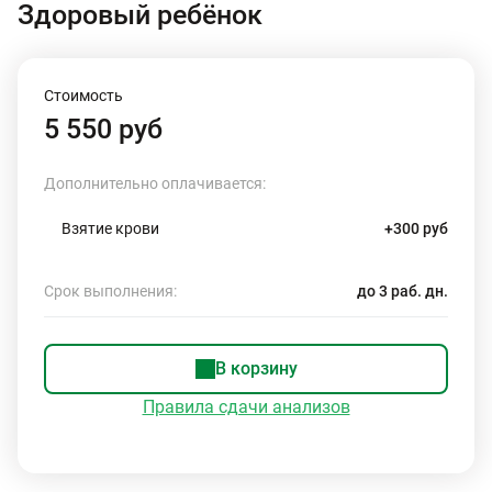
Здоровый ребёнок
Стоимость
5 550 руб
Дополнительно оплачивается:
Взятие крови
+300 руб
Срок выполнения:
до 3 раб. дн.
В корзину
Правила сдачи анализов