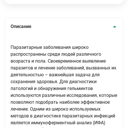
Описание
Паразитарные заболевания широко
распространены среди людей различного
возраста и пола. Своевременное выявление
паразитов и лечение заболеваний, вызванных их
деятельностью – важнейшая задача для
сохранения здоровья. Для диагностики
патологий и обнаружения гельминтов
используются различные исследования, которые
позволяют подобрать наиболее эффективное
лечение. Одним из широко используемых
методов в диагностике паразитарных инфекций
является иммуноферментный анализ (ИФА)