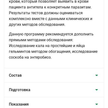
крови, который позволяет выявить в крови
пациента антитела к конкретным паразитам.
Результаты тестов должны оцениваться
комплексно вместе с данными клинических и
других методов обследования.
Данную программу рекомендуется дополнить
прямыми методами обследования:
Исследование кала на простейшие и яйца
гельминтов методом обогащения, исследование
соскоба на энтеробиоз.
Состав
Подготовка
Показания