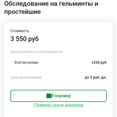
Обследование на гельминты и
простейшие
Стоимость
3 550 руб
Дополнительно оплачивается:
Взятие крови
+250 руб
Срок выполнения:
до 5 раб. дн.
В корзину
Правила сдачи анализов