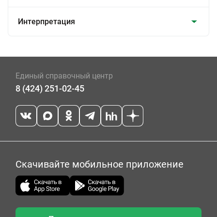
Интерпретация
Единый справочный центр
8 (424) 251-02-45
Скачивайте мобильное приложение