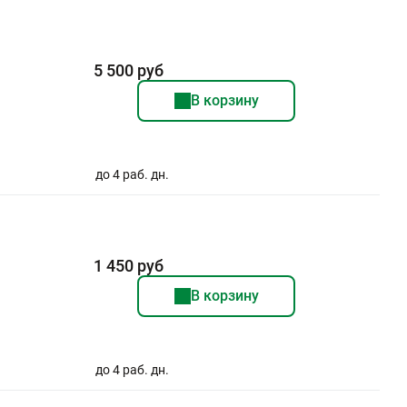
5 500 руб
В корзину
до 4 раб. дн.
1 450 руб
В корзину
до 4 раб. дн.