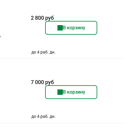
2 800 руб
В корзину
,
до 4 раб. дн.
7 000 руб
В корзину
до 4 раб. дн.