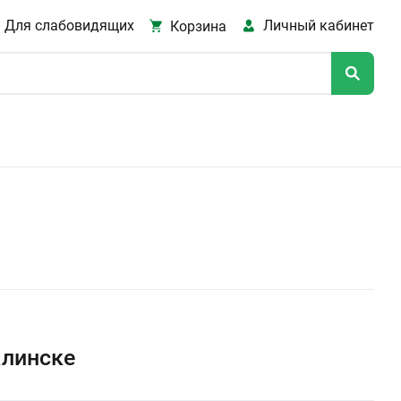
Для слабовидящих
Личный кабинет
Корзина
алинске