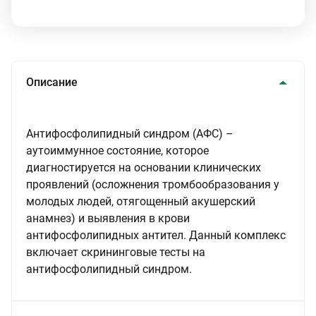
Описание
Антифосфолипидный синдром (АФС) –
аутоиммунное состояние, которое
диагностируется на основании клинических
проявлений (осложнения тромбообразования у
молодых людей, отягощенный акушерский
анамнез) и выявления в крови
антифосфолипидных антител. Данный комплекс
включает скрининговые тесты на
антифосфолипидный синдром.