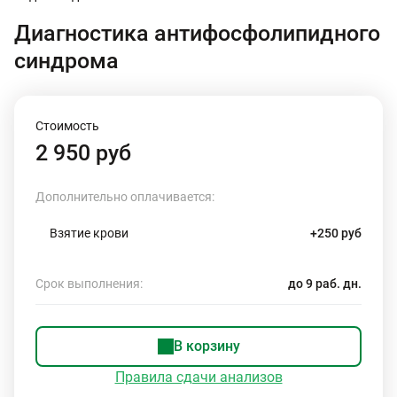
Диагностика антифосфолипидного
синдрома
Стоимость
2 950 руб
Дополнительно оплачивается:
Взятие крови
+250 руб
Срок выполнения:
до 9 раб. дн.
В корзину
Правила сдачи анализов