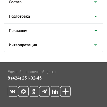
Состав
Подготовка
Показания
Интерпретация
Единый справочный центр
8 (424) 251-02-45