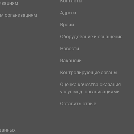
Контакты
изациям
Адреса
м организациям
Врачи
Оборудование и оснащение
Новости
Вакансии
Контролирующие органы
Оценка качества оказания
услуг мед. организациями
Оставить отзыв
данных