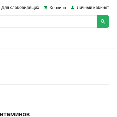
Для слабовидящих
Личный кабинет
Корзина
витаминов