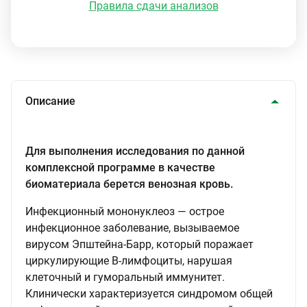
Правила сдачи анализов
Описание
Для выполнения исследования по данной
комплексной программе в качестве
биоматериала берется венозная кровь.
Инфекционный мононуклеоз — острое
инфекционное заболевание, вызываемое
вирусом Эпштейна-Барр, который поражает
циркулирующие В-лимфоциты, нарушая
клеточный и гуморальный иммунитет.
Клинически характеризуется синдромом общей