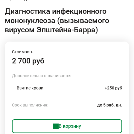
Диагностика инфекционного
мононуклеоза (вызываемого
вирусом Эпштейна-Барра)
Стоимость
2 700 руб
Дополнительно оплачивается:
Взятие крови
+250 руб
Срок выполнения:
до 5 раб. дн.
В корзину