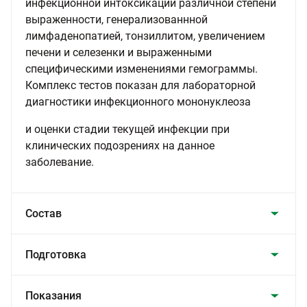
инфекционной интоксикации различной степени
выраженности, генерализованнной
лимфаденопатией, тонзиллитом, увеличением
печени и селезенки и выраженными
специфическими изменениями гемограммы.
Комплекс тестов показан для лабораторной
диагностики инфекционного мононуклеоза
и оценки стадии текущей инфекции при
клинических подозрениях на данное
заболевание.
Состав
Подготовка
Показания