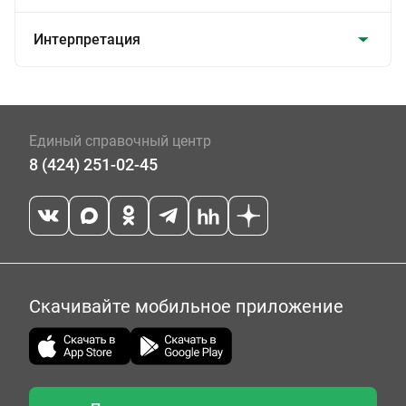
Интерпретация
Единый справочный центр
8 (424) 251-02-45
Скачивайте мобильное приложение