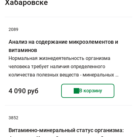
Хабаровске
2089
Анализ на содержание микроэлементов и
витаминов
Нормальная жизнедеятельность организма
человека требует наличия определенного
количества полезных веществ - минеральных …
4 090 руб
В корзину
3852
Витаминно-минеральный статус организма: