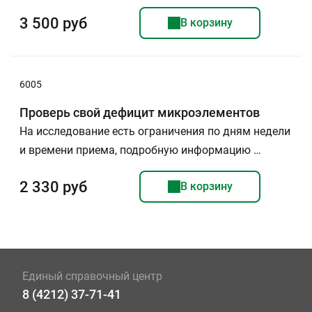
3 500 руб
В корзину
6005
Проверь свой дефицит микроэлементов
На исследование есть ограничения по дням недели
и времени приема, подробную информацию …
2 330 руб
В корзину
Единый справочный центр
8 (4212) 37-71-41