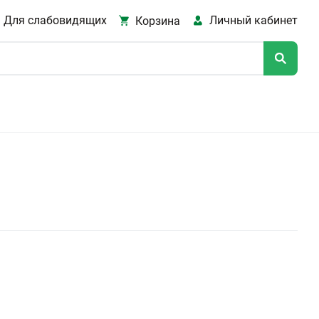
Для слабовидящих
Личный кабинет
Корзина