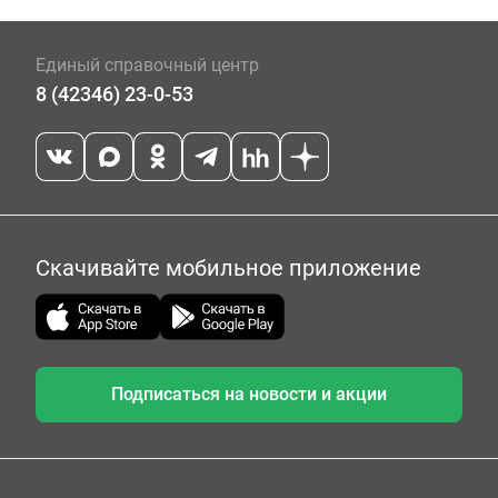
Единый справочный центр
8 (42346) 23-0-53
Скачивайте мобильное приложение
Подписаться на новости и акции