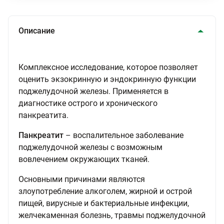
Описание
Комплексное исследование, которое позволяет
оценить экзокринную и эндокринную функции
поджелудочной железы. Применяется в
диагностике острого и хронического
панкреатита.
Панкреатит
– воспалительное заболевание
поджелудочной железы с возможным
вовлечением окружающих тканей.
Основными причинами являются
злоупотребление алкоголем, жирной и острой
пищей, вирусные и бактериальные инфекции,
желчекаменная болезнь, травмы поджелудочной