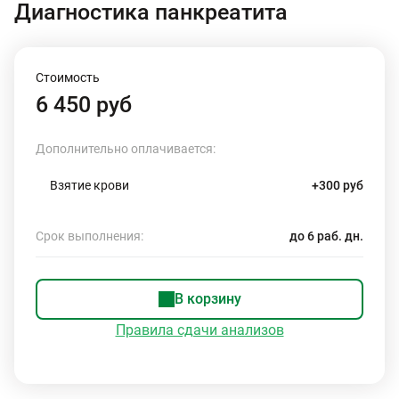
Диагностика панкреатита
Стоимость
6 450 руб
Дополнительно оплачивается:
Взятие крови
+300 руб
Срок выполнения:
до 6 раб. дн.
В корзину
Правила сдачи анализов