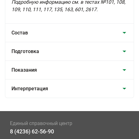
Подробную информацию см. в тестах №101, 108,
109, 110, 111, 117, 135, 163, 601, 2617.
Состав
Подготовка
Показания
Интерпретация
Единый справочный центр
8 (4236) 62-56-90