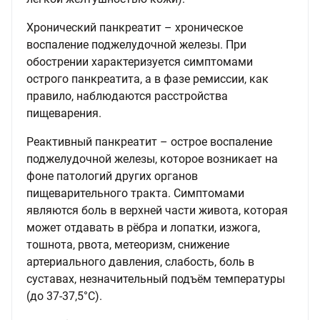
Хронический панкреатит – хроническое
воспаление поджелудочной железы. При
обострении характеризуется симптомами
острого панкреатита, а в фазе ремиссии, как
правило, наблюдаются расстройства
пищеварения.
Реактивный панкреатит – острое воспаление
поджелудочной железы, которое возникает на
фоне патологий других органов
пищеварительного тракта. Симптомами
являются боль в верхней части живота, которая
может отдавать в рёбра и лопатки, изжога,
тошнота, рвота, метеоризм, снижение
артериального давления, слабость, боль в
суставах, незначительный подъём температуры
(до 37-37,5°C).