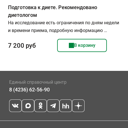
Подготовка к диете. Рекомендовано
диетологом
На исследование есть ограничения по дням недели
и времени приема, подробную информацию …
7 200 руб
В корзину
Единый справочный центр
8 (4236) 62-56-90