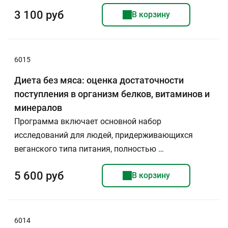
3 100 руб
В корзину
6015
Диета без мяса: оценка достаточности
поступления в организм белков, витаминов и
минералов
Программа включает основной набор
исследований для людей, придерживающихся
веганского типа питания, полностью …
5 600 руб
В корзину
6014