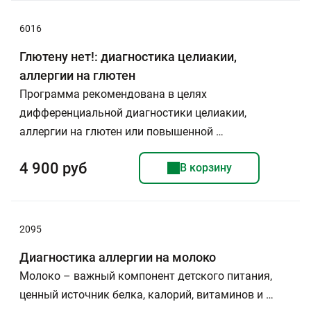
6016
Глютену нет!: диагностика целиакии,
аллергии на глютен
Программа рекомендована в целях
дифференциальной диагностики целиакии,
аллергии на глютен или повышенной …
4 900 руб
В корзину
2095
Диагностика аллергии на молоко
Молоко – важный компонент детского питания,
ценный источник белка, калорий, витаминов и …