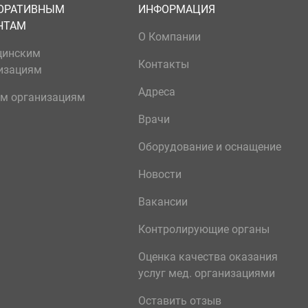
ОРАТИВНЫМ
ИНФОРМАЦИЯ
НТАМ
О Компании
цинским
Контакты
изациям
Адреса
м организациям
Врачи
Оборудование и оснащение
Новости
Вакансии
Контролирующие органы
Оценка качества оказания
услуг мед. организациями
Оставить отзыв