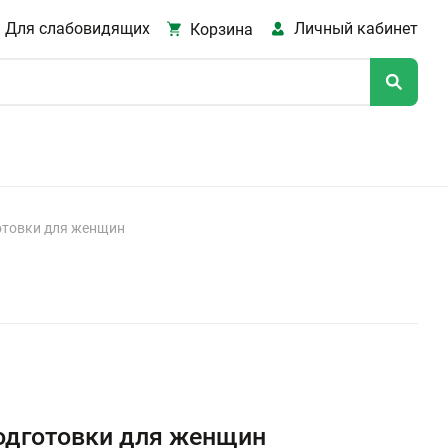
Для слабовидящих
Личный кабинет
Корзина
отовки для женщин
одготовки для женщин