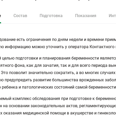
е
Состав
Подготовка
Показания
Инт
дование есть ограничения по дням недели и времени прием
ю информацию можно уточнить у оператора Контактного 
 целью подготовки и планирования беременности являетс
ятного фона, как для зачатия, так и для всего периода в
Это позволит значительно сократить, а во многих случаях
ю предупредить развитие большинства врожденных забол
 ребенка и патологических состояний самой беременности
емый комплекс обследования при подготовке к беременн
н на основании законодательных актов, регламентирующи
х оказания медицинской помощи в акушерстве и гинеколо