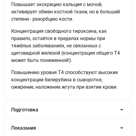
Повышает экскрецию кальция с мочой,
активирует обмен костной ткани, но в большей
степени - резорбцию кости.
Концентрация свободного тироксина, как
правило, остаётся в пределах нормы при
тяжёлых заболеваниях, не связанных с
щитовидной железой (концентрация общего Т4
может быть пониженной!).
Повышению уровня Т4 способствуют высокие
концентрации билирубина в сыворотке,
ожирение, наложение жгута при взятии крови.
Подготовка
Показания