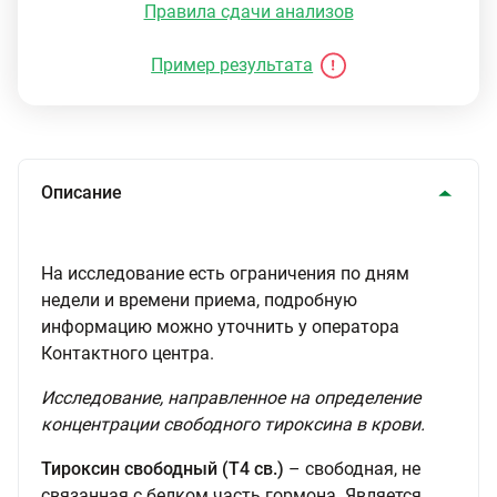
Правила сдачи анализов
Пример результата
Описание
На исследование есть ограничения по дням
недели и времени приема, подробную
информацию можно уточнить у оператора
Контактного центра.
Исследование, направленное на определение
концентрации свободного тироксина в крови.
Тироксин свободный (Т4 св.)
– свободная, не
связанная с белком часть гормона. Является