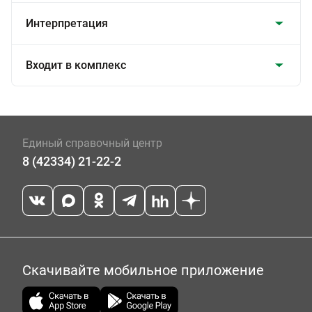
Интерпретация
Входит в комплекс
Единый справочный центр
8 (42334) 21-22-2
Скачивайте мобильное приложение