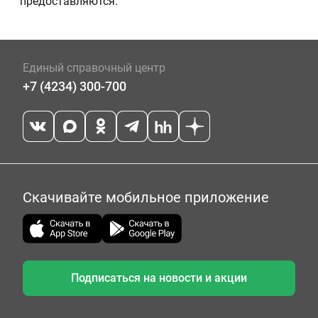
предоставляются.
Единый справочный центр
+7 (4234) 300-700
Скачивайте мобильное приложение
Подписаться на новости и акции