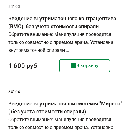
84103
Введение внутриматочного контрацептива
(ВМС), без учета стоимости спирали
Обратите внимание: Манипуляция проводится
только совместно с приемом врача. Установка
внутриматочной спирали …
1 600 руб
В корзину
84104
Введение внутриматочной системы "Мирена"
( без учета стоимости спирали)
Обратите внимание: Манипуляция проводится
только совместно с приемом врача. Установка