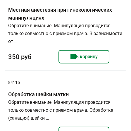
Местная анестезия при гинекологических
манипуляциях
Обратите внимание: Манипуляция проводится
только совместно с приемом врача. В зависимости
от …
350 руб
В корзину
84115
Обработка шейки матки
Обратите внимание: Манипуляция проводится
только совместно с приемом врача. Обработка
(санация) шейки …