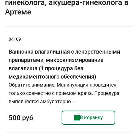
гинеколога, акушера-гинеколога в
Артеме
84109
Ванночка влагалищная с лекарственными
препаратами, микроклизмирование
влагалища (1 процедура без
медикаментозного обеспечения)
Обратите внимание: Манипуляция проводится
только совместно с приемом врача. Процедура
выполняется амбулаторно …
500 руб
В корзину