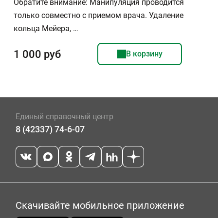
Обратите внимание: Манипуляция проводится
только совместно с приемом врача. Удаление
кольца Мейера, …
1 000 руб
В корзину
Единый справочный центр
8 (42337) 74-6-07
Скачивайте мобильное приложение