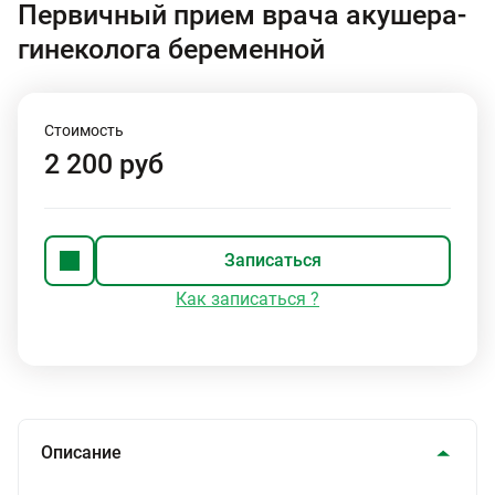
Первичный прием врача акушера-
гинеколога беременной
Стоимость
2 200 руб
Записаться
Как записаться ?
Описание