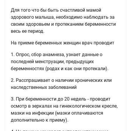
Для того что бы быть счастливой мамой
здорового малыша, необходимо наблюдать за
своим здоровьем и протеканием беременности
весь ее период.
На приеме беременных женщин врач проводит
1. Опрос, сбор анамнеза, узнает данные о
последней менструации, предыдущих
беременностях (родах и как они протекали).
2. Расспрашивает о наличии хронических или
наследственных заболеваний
3. При беременности до 20 недель - проводит
осмотр в зеркалах на гинекологическом кресле,
мазки на инфекции (мазки оплачиваются
дополнительно к приему).