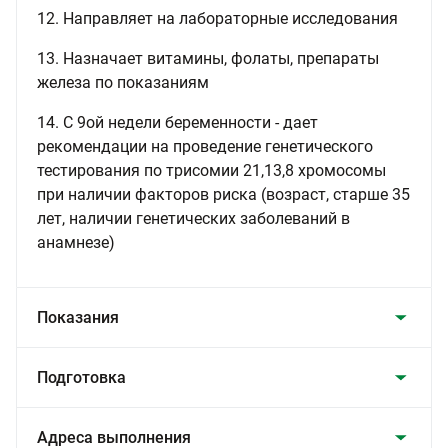
12. Направляет на лабораторные исследования
13. Назначает витамины, фолаты, препараты
железа по показаниям
14. С 9ой недели беременности - дает
рекомендации на проведение генетического
тестирования по трисомии 21,13,8 хромосомы
при наличии факторов риска (возраст, старше 35
лет, наличии генетических заболеваний в
анамнезе)
Показания
Подготовка
Адреса выполнения