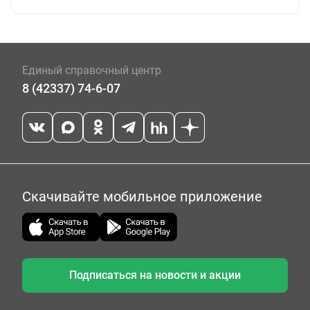
Единый справочный центр
8 (42337) 74-6-07
Скачивайте мобильное приложение
Подписаться на новости и акции