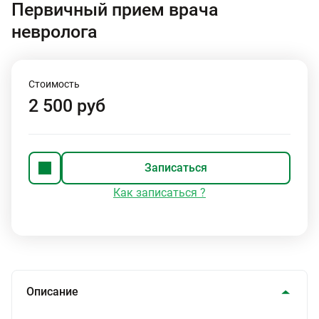
Первичный прием врача
невролога
Стоимость
2 500 руб
Записаться
Как записаться ?
Описание