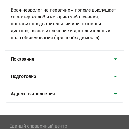
Врач-невролог на первичном приеме выслушает
характер жалоб и историю заболевания,
поставит предварительный или основной
диагноз, назначит лечение и дополнительный
план обследования (при необходимости)
Показания
Подготовка
Адреса выполнения
Единый справочный центр