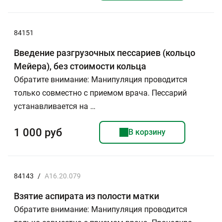
84151
Введение разгрузочных пессариев (кольцо
Мейера), без стоимости кольца
Обратите внимание: Манипуляция проводится
только совместно с приемом врача. Пессарий
устанавливается на …
1 000 руб
В корзину
84143
/
А16.20.079
Взятие аспирата из полости матки
Обратите внимание: Манипуляция проводится