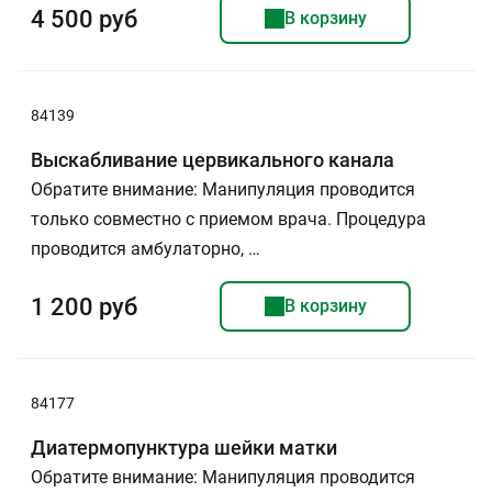
4 500 руб
В корзину
84139
Выскабливание цервикального канала
Обратите внимание: Манипуляция проводится
только совместно с приемом врача. Процедура
проводится амбулаторно, …
1 200 руб
В корзину
84177
Диатермопунктура шейки матки
Обратите внимание: Манипуляция проводится