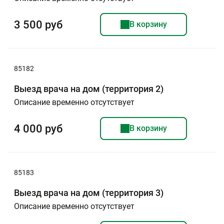
3 500 руб
В корзину
85182
Выезд врача на дом (территория 2)
Описание временно отсутствует
4 000 руб
В корзину
85183
Выезд врача на дом (территория 3)
Описание временно отсутствует