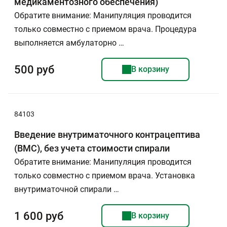
медикаментозного обеспечения)
Обратите внимание: Манипуляция проводится
только совместно с приемом врача. Процедура
выполняется амбулаторно …
500 руб
В корзину
84103
Введение внутриматочного контрацептива
(ВМС), без учета стоимости спирали
Обратите внимание: Манипуляция проводится
только совместно с приемом врача. Установка
внутриматочной спирали …
1 600 руб
В корзину