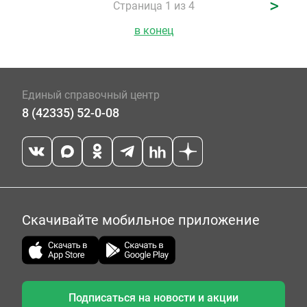
>
Страница 1 из 4
в конец
Единый справочный центр
8 (42335) 52-0-08
Скачивайте мобильное приложение
Подписаться на новости и акции