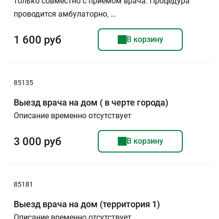
только совместно с приемом врача. Процедура
проводится амбулаторно, …
1 600 руб
В корзину
85135
Выезд врача на дом ( в черте города)
Описание временно отсутствует
3 000 руб
В корзину
85181
Выезд врача на дом (территория 1)
Описание временно отсутствует