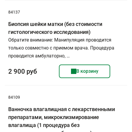
84137
Биопсия шейки матки (без стоимости
гистологического исследования)
Обратите внимание: Манипуляция проводится
только совместно с приемом врача. Процедура
проводится амбулаторно, …
2 900 руб
В корзину
84109
Ванночка влагалищная с лекарственными
препаратами, микроклизмирование
влагалища (1 процедура без