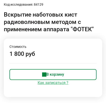
Код исследования: 84129
Вскрытие наботовых кист
радиоволновым методом с
применением аппарата "ФОТЕК"
Стоимость
1 800 руб
В корзину
Как записаться ?