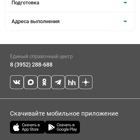
Подготовка
Адреса выполнения
Единый справочный центр
8 (3952) 288-688
Скачивайте мобильное приложение