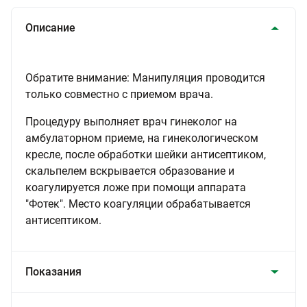
Описание
Обратите внимание: Манипуляция проводится
только совместно с приемом врача.
Процедуру выполняет врач гинеколог на
амбулаторном приеме, на гинекологическом
кресле, после обработки шейки антисептиком,
скальпелем вскрывается образование и
коагулируется ложе при помощи аппарата
"Фотек". Место коагуляции обрабатывается
антисептиком.
Показания